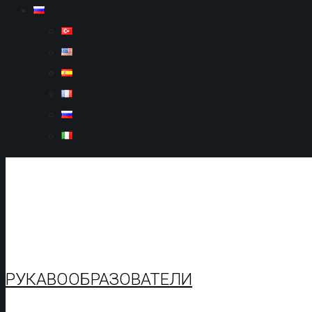
РУКАВООБРАЗОВАТЕЛИ