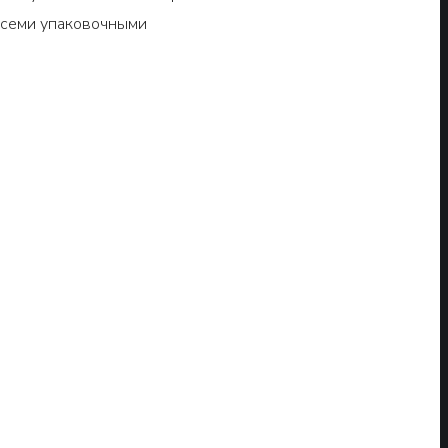
всеми упаковочными