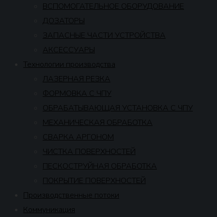
ВСПОМОГАТЕЛЬНОЕ ОБОРУДОВАНИЕ
ДОЗАТОРЫ
ЗАПАСНЫЕ ЧАСТИ УСТРОЙСТВА
АКСЕССУАРЫ
Технологии производства
ЛАЗЕРНАЯ РЕЗКА
ФОРМОВКА С ЧПУ
ОБРАБАТЫВАЮЩАЯ УСТАНОВКА С ЧПУ
МЕХАНИЧЕСКАЯ ОБРАБОТКА
СВАРКА АРГОНОМ
ЧИСТКА ПОВЕРХНОСТЕЙ
ПЕСКОСТРУЙНАЯ ОБРАБОТКА
ПОКРЫТИЕ ПОВЕРХНОСТЕЙ
Производственные потоки
Коммуникация