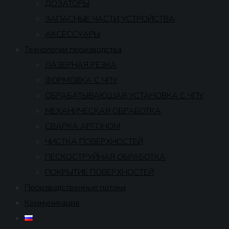
ДОЗАТОРЫ
ЗАПАСНЫЕ ЧАСТИ УСТРОЙСТВА
АКСЕССУАРЫ
Технологии производства
ЛАЗЕРНАЯ РЕЗКА
ФОРМОВКА С ЧПУ
ОБРАБАТЫВАЮЩАЯ УСТАНОВКА С ЧПУ
МЕХАНИЧЕСКАЯ ОБРАБОТКА
СВАРКА АРГОНОМ
ЧИСТКА ПОВЕРХНОСТЕЙ
ПЕСКОСТРУЙНАЯ ОБРАБОТКА
ПОКРЫТИЕ ПОВЕРХНОСТЕЙ
Производственные потоки
Коммуникация