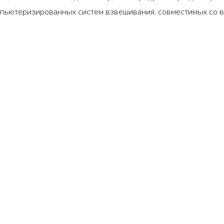
пьютеризированных систем взвешивания, совместимых со 