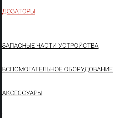
ДОЗАТОРЫ
ЗАПАСНЫЕ ЧАСТИ УСТРОЙСТВА
ВСПОМОГАТЕЛЬНОЕ ОБОРУДОВАНИЕ
АКСЕССУАРЫ