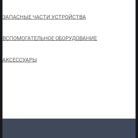
ЗАПАСНЫЕ ЧАСТИ УСТРОЙСТВА
ВСПОМОГАТЕЛЬНОЕ ОБОРУДОВАНИЕ
АКСЕССУАРЫ