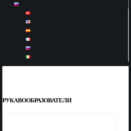
РУКАВООБРАЗОВАТЕЛИ