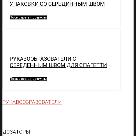
УПАКОВКИ СО СЕРЕДИННЫМ ШВОМ
Посмотреть продукты
РУКАВООБРАЗОВАТЕЛИ С
СЕРЕДЕННЫМ ШВОМ ДЛЯ СПАГЕТТИ
Посмотреть продукты
РУКАВООБРАЗОВАТЕЛИ
ДОЗАТОРЫ