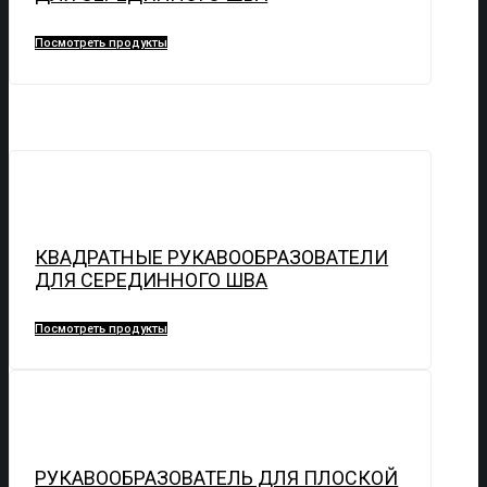
Посмотреть продукты
КВАДРАТНЫЕ РУКАВООБРАЗОВАТЕЛИ
ДЛЯ СЕРЕДИННОГО ШВА
Посмотреть продукты
РУКАВООБРАЗОВАТЕЛЬ ДЛЯ ПЛОСКОЙ