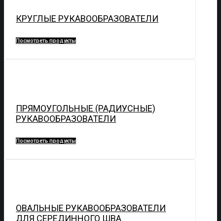
КРУГЛЫЕ РУКАВООБРАЗОВАТЕЛИ
Посмотреть продукты
ПРЯМОУГОЛЬНЫЕ (РАДИУСНЫЕ)
РУКАВООБРАЗОВАТЕЛИ
Посмотреть продукты
ОВАЛЬНЫЕ РУКАВООБРАЗОВАТЕЛИ
ДЛЯ СЕРЕДИННОГО ШВА