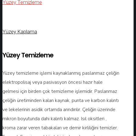
Yüzey Temizleme
Yüzey Kaplama
Yüzey Temizleme
Yüzey temizleme işlemi kaynaklanmış paslanmaz çeliğin
elektropolisaj veya pasivasyon öncesi hazır hale
gelmesi için birden çok temizleme işlemidir. Paslanmaz
çeliğin üretiminden kalan kaynak, punta ve karbon kalıntı
ve lekelerinin asidik ortamda arındırılır. Çeliğin üzerinde
mikron boyutunda dahi kalıntı kalmaz. Isıl oksitleri ,
kroma zarar veren tabakaları ve demir kirliliğini temizler.