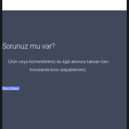
Sorunuz mu var?
Ürün veya hizmetlerimiz ile ilgili aklınıza takılan tüm
konularda bize ulaşabilirsiniz.
Bize Ulaşın