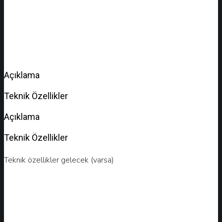
Açıklama
Teknik Özellikler
Açıklama
Teknik Özellikler
Teknik özellikler gelecek (varsa)