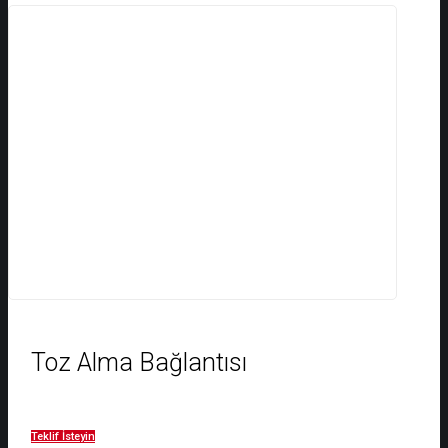
Toz Alma Bağlantısı
Teklif İsteyin