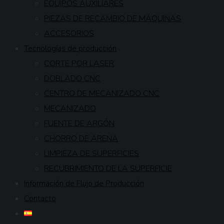
EQUIPOS AUXILIARES
PIEZAS DE RECAMBIO DE MÁQUINAS
ACCESORIOS
Tecnologías de producción
CORTE POR LASER
DOBLADO CNC
CENTRO DE MECANIZADO CNC
MECANIZADO
FUENTE DE ARGÓN
CHORRO DE ARENA
LIMPIEZA DE SUPERFICIES
RECUBRIMIENTO DE LA SUPERFICIE
Información de Flujo de Producción
Contacto