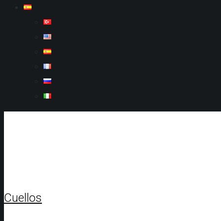
Cuellos