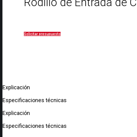
Rodillo de Entrada de C
Solicitar presupuesto
Explicación
Especificaciones técnicas
Explicación
Especificaciones técnicas