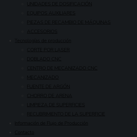
UNIDADES DE DOSIFICACIÓN
EQUIPOS AUXILIARES
PIEZAS DE RECAMBIO DE MÁQUINAS
ACCESORIOS
Tecnologías de producción
CORTE POR LASER
DOBLADO CNC
CENTRO DE MECANIZADO CNC
MECANIZADO
FUENTE DE ARGÓN
CHORRO DE ARENA
LIMPIEZA DE SUPERFICIES
RECUBRIMIENTO DE LA SUPERFICIE
Información de Flujo de Producción
Contacto