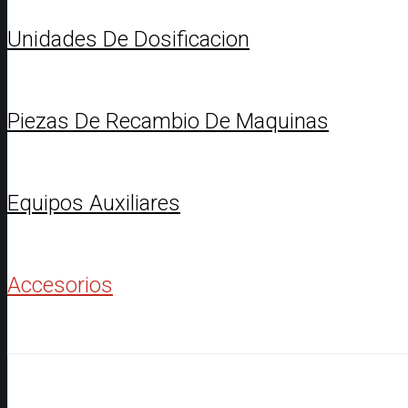
Unidades De Dosificacion
Piezas De Recambio De Maquinas
Equipos Auxiliares
Accesorios