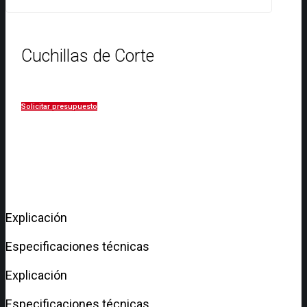
Cuchillas de Corte
Solicitar presupuesto
Explicación
Especificaciones técnicas
Explicación
Especificaciones técnicas