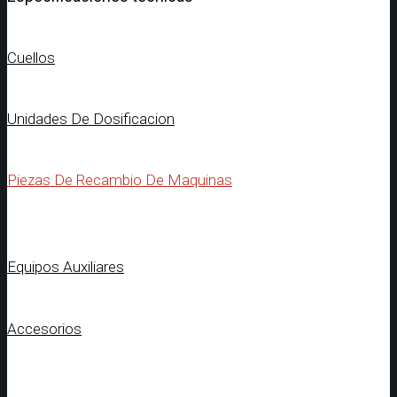
Cuellos
Unidades De Dosificacion
Piezas De Recambio De Maquinas
Equipos Auxiliares
Accesorios