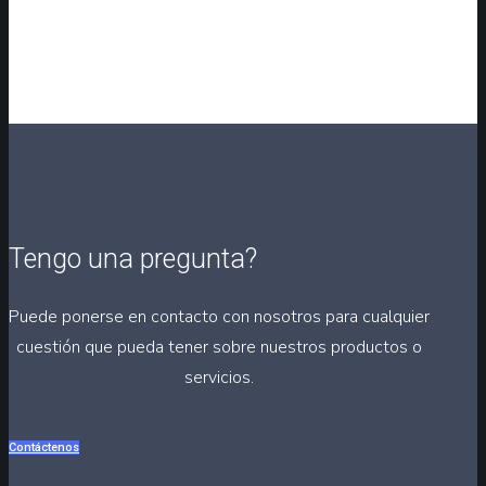
Tengo una pregunta?
Puede ponerse en contacto con nosotros para cualquier
cuestión que pueda tener sobre nuestros productos o
servicios.
Contáctenos