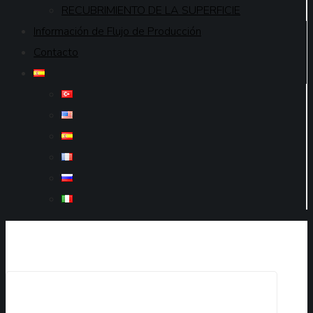
RECUBRIMIENTO DE LA SUPERFICIE
Información de Flujo de Producción
Contacto