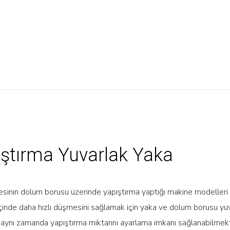
ştırma Yuvarlak Yaka
inin dolum borusu üzerinde yapıştırma yaptığı makine modelleri i
inde daha hızlı düşmesini sağlamak için yaka ve dolum borusu yuv
aynı zamanda yapıştırma miktarını ayarlama imkanı sağlanabilmek