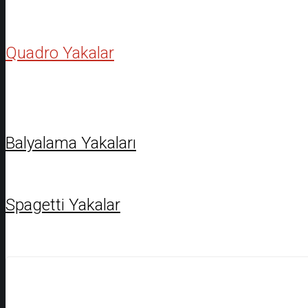
Quadro Yakalar
Balyalama Yakaları
Spagetti Yakalar