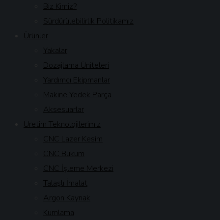
Biz Kimiz?
Sürdürülebilirlik Politikamız
Ürünler
Yakalar
Dozajlama Üniteleri
Yardımcı Ekipmanlar
Makine Yedek Parça
Aksesuarlar
Üretim Teknolojilerimiz
CNC Lazer Kesim
CNC Büküm
CNC İşleme Merkezi
Talaşlı İmalat
Argon Kaynak
Kumlama