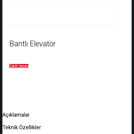
Bantlı Elevatör
Teklif İsteyin
Açıklamalar
Teknik Özellikler