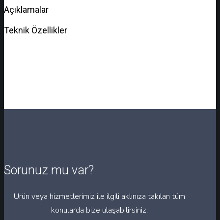
Açıklamalar
Teknik Özellikler
Sorunuz mu var?
Ürün veya hizmetlerimiz ile ilgili aklınıza takılan tüm
konularda bize ulaşabilirsiniz.