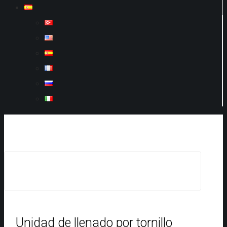
Unidad de llenado por tornillo