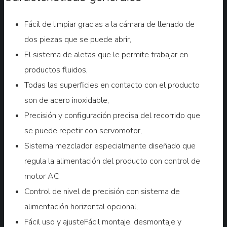
Fácil de limpiar gracias a la cámara de llenado de
dos piezas que se puede abrir,
El sistema de aletas que le permite trabajar en
productos fluidos,
Todas las superficies en contacto con el producto
son de acero inoxidable,
Precisión y configuración precisa del recorrido que
se puede repetir con servomotor,
Sistema mezclador especialmente diseñado que
regula la alimentación del producto con control de
motor AC
Control de nivel de precisión con sistema de
alimentación horizontal opcional,
Fácil uso y ajusteFácil montaje, desmontaje y