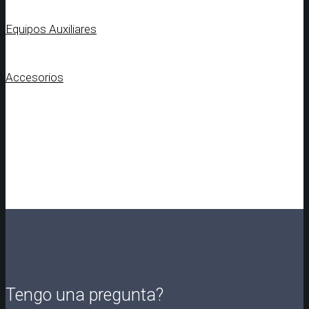
Equipos Auxiliares
Accesorios
Tengo una pregunta?