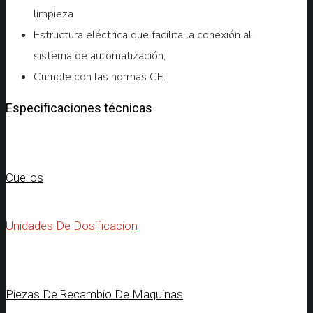
limpieza
Estructura eléctrica que facilita la conexión al
sistema de automatización,
Cumple con las normas CE.
Especificaciones técnicas
Cuellos
Unidades De Dosificacion
Piezas De Recambio De Maquinas