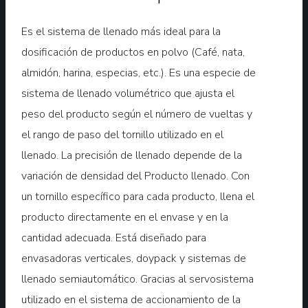
Es el sistema de llenado más ideal para la
dosificación de productos en polvo (Café, nata,
almidón, harina, especias, etc.). Es una especie de
sistema de llenado volumétrico que ajusta el
peso del producto según el número de vueltas y
el rango de paso del tornillo utilizado en el
llenado. La precisión de llenado depende de la
variación de densidad del Producto llenado. Con
un tornillo específico para cada producto, llena el
producto directamente en el envase y en la
cantidad adecuada. Está diseñado para
envasadoras verticales, doypack y sistemas de
llenado semiautomático. Gracias al servosistema
utilizado en el sistema de accionamiento de la