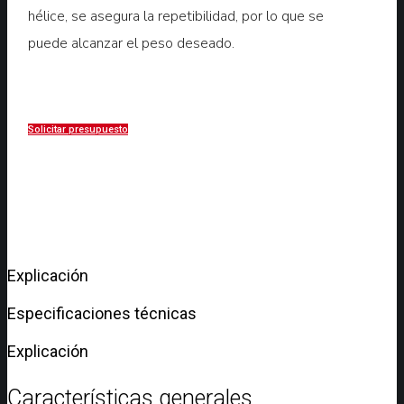
hélice, se asegura la repetibilidad, por lo que se
puede alcanzar el peso deseado.
Solicitar presupuesto
Explicación
Especificaciones técnicas
Explicación
Características generales