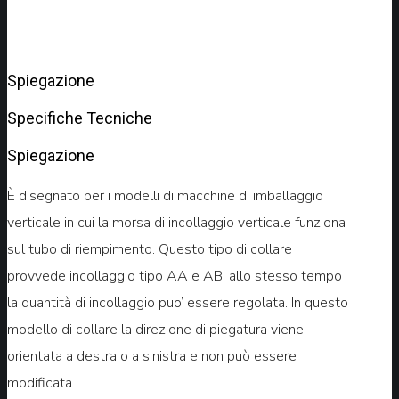
Spiegazione
Specifiche Tecniche
Spiegazione
È disegnato per i modelli di macchine di imballaggio
verticale in cui la morsa di incollaggio verticale funziona
sul tubo di riempimento. Questo tipo di collare
provvede incollaggio tipo AA e AB, allo stesso tempo
la quantità di incollaggio puo’ essere regolata. In questo
modello di collare la direzione di piegatura viene
orientata a destra o a sinistra e non può essere
modificata.