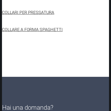
COLLARI PER PRESSATURA
COLLARE A FORMA SPAGHETTI
Hai una domanda?