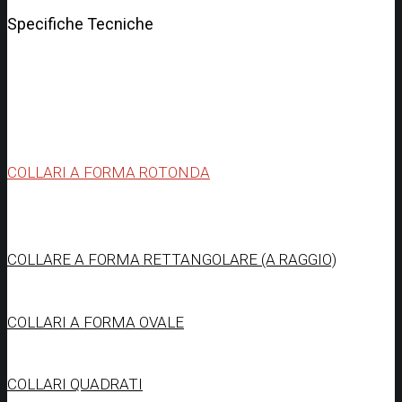
Specifiche Tecniche
COLLARI A FORMA ROTONDA
COLLARE A FORMA RETTANGOLARE (A RAGGIO)
COLLARI A FORMA OVALE
COLLARI QUADRATI