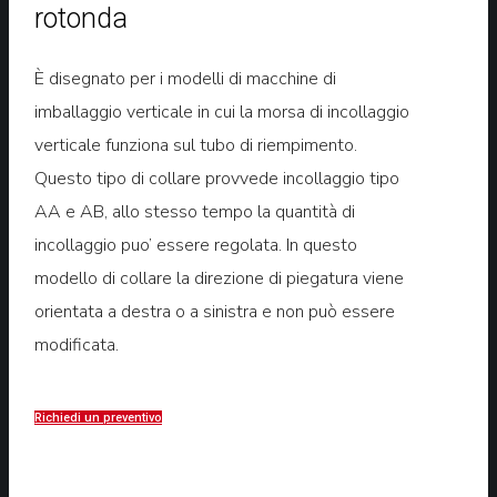
rotonda
È disegnato per i modelli di macchine di
imballaggio verticale in cui la morsa di incollaggio
verticale funziona sul tubo di riempimento.
Questo tipo di collare provvede incollaggio tipo
AA e AB, allo stesso tempo la quantità di
incollaggio puo’ essere regolata. In questo
modello di collare la direzione di piegatura viene
orientata a destra o a sinistra e non può essere
modificata.
Richiedi un preventivo