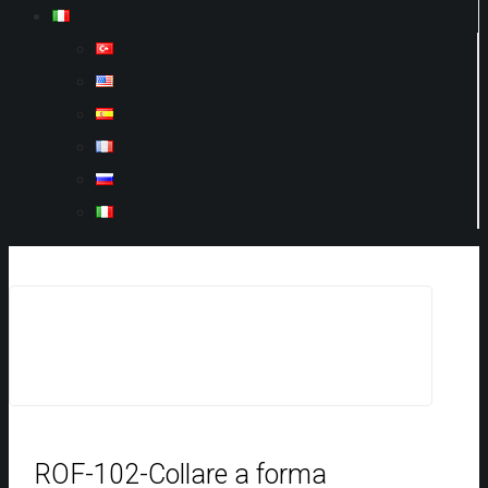
ROF-102-Collare a forma