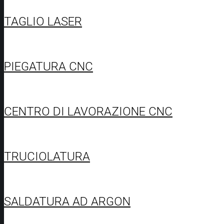
TAGLIO LASER
PIEGATURA CNC
CENTRO DI LAVORAZIONE CNC
TRUCIOLATURA
SALDATURA AD ARGON