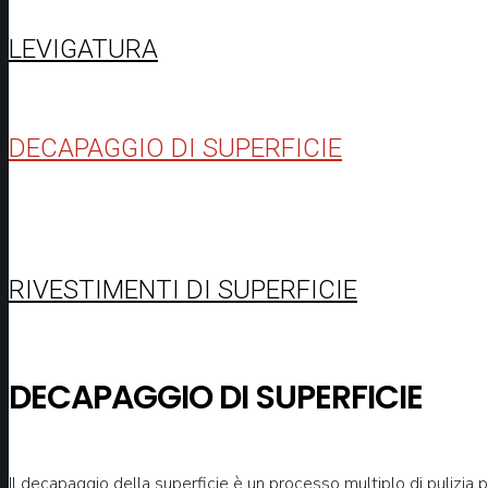
LEVIGATURA
DECAPAGGIO DI SUPERFICIE
RIVESTIMENTI DI SUPERFICIE
DECAPAGGIO DI SUPERFICIE
Il decapaggio della superficie è un processo multiplo di pulizia pe