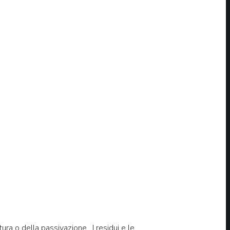
tura o della passivazione. I residui e le