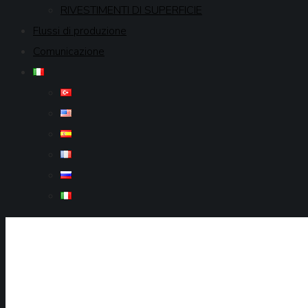
RIVESTIMENTI DI SUPERFICIE
Flussi di produzione
Comunicazione