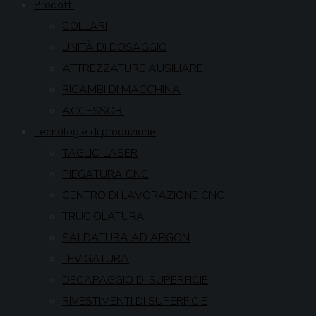
Prodotti
COLLARI
UNITÀ DI DOSAGGIO
ATTREZZATURE AUSILIARE
RICAMBI DI MACCHINA
ACCESSORI
Tecnologie di produzione
TAGLIO LASER
PIEGATURA CNC
CENTRO DI LAVORAZIONE CNC
TRUCIOLATURA
SALDATURA AD ARGON
LEVIGATURA
DECAPAGGIO DI SUPERFICIE
RIVESTIMENTI DI SUPERFICIE