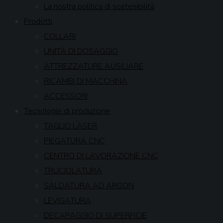
La nostra politica di sostenibilità
Prodotti
COLLARI
UNITÀ DI DOSAGGIO
ATTREZZATURE AUSILIARE
RICAMBI DI MACCHINA
ACCESSORI
Tecnologie di produzione
TAGLIO LASER
PIEGATURA CNC
CENTRO DI LAVORAZIONE CNC
TRUCIOLATURA
SALDATURA AD ARGON
LEVIGATURA
DECAPAGGIO DI SUPERFICIE