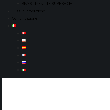
RIVESTIMENTI DI SUPERFICIE
Flussi di produzione
Comunicazione