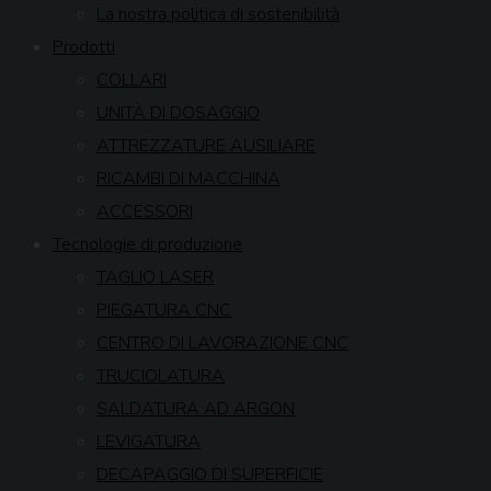
La nostra politica di sostenibilità
Prodotti
COLLARI
UNITÀ DI DOSAGGIO
ATTREZZATURE AUSILIARE
RICAMBI DI MACCHINA
ACCESSORI
Tecnologie di produzione
TAGLIO LASER
PIEGATURA CNC
CENTRO DI LAVORAZIONE CNC
TRUCIOLATURA
SALDATURA AD ARGON
LEVIGATURA
DECAPAGGIO DI SUPERFICIE