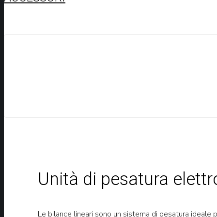
Unità di pesatura elettr
Le bilance lineari sono un sistema di pesatura ideale pe