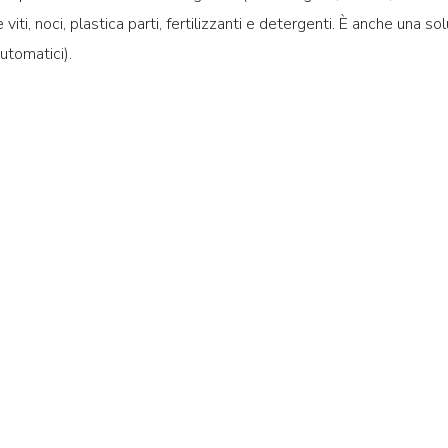
iti, noci, plastica parti, fertilizzanti e detergenti. È anche una sol
utomatici).