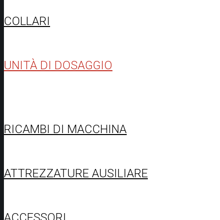
COLLARI
UNITÀ DI DOSAGGIO
RICAMBI DI MACCHINA
ATTREZZATURE AUSILIARE
ACCESSORI