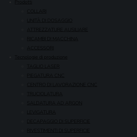
Prodotti
COLLARI
UNITÀ DI DOSAGGIO
ATTREZZATURE AUSILIARE
RICAMBI DI MACCHINA
ACCESSORI
Tecnologie di produzione
TAGLIO LASER
PIEGATURA CNC
CENTRO DI LAVORAZIONE CNC
TRUCIOLATURA
SALDATURA AD ARGON
LEVIGATURA
DECAPAGGIO DI SUPERFICIE
RIVESTIMENTI DI SUPERFICIE