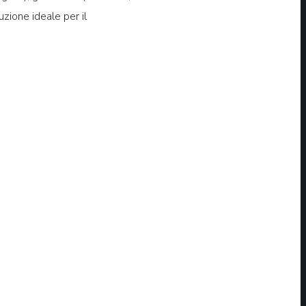
uzione ideale per il