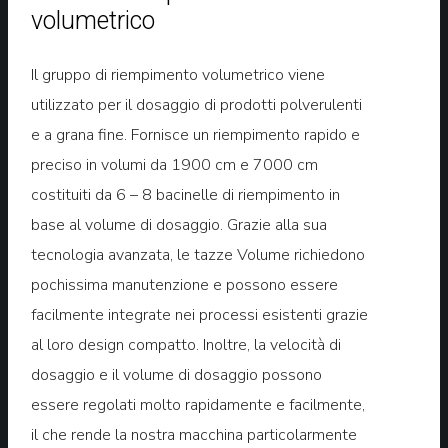
volumetrico
Il gruppo di riempimento volumetrico viene
utilizzato per il dosaggio di prodotti polverulenti
e a grana fine. Fornisce un riempimento rapido e
preciso in volumi da 1900 cm e 7000 cm
costituiti da 6 – 8 bacinelle di riempimento in
base al volume di dosaggio. Grazie alla sua
tecnologia avanzata, le tazze Volume richiedono
pochissima manutenzione e possono essere
facilmente integrate nei processi esistenti grazie
al loro design compatto. Inoltre, la velocità di
dosaggio e il volume di dosaggio possono
essere regolati molto rapidamente e facilmente,
il che rende la nostra macchina particolarmente