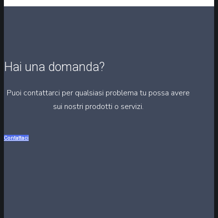
Hai una domanda?
Puoi contattarci per qualsiasi problema tu possa avere
sui nostri prodotti o servizi.
Contattaci