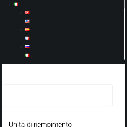
Unità di riempimento