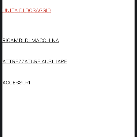
UNITÀ DI DOSAGGIO
RICAMBI DI MACCHINA
ATTREZZATURE AUSILIARE
ACCESSORI