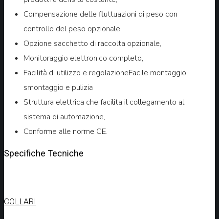
Compensazione delle fluttuazioni di peso con
controllo del peso opzionale,
Opzione sacchetto di raccolta opzionale,
Monitoraggio elettronico completo,
Facilità di utilizzo e regolazioneFacile montaggio,
smontaggio e pulizia
Struttura elettrica che facilita il collegamento al
sistema di automazione,
Conforme alle norme CE.
Specifiche Tecniche
COLLARI