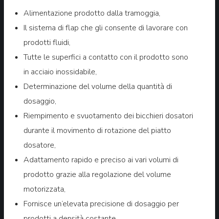
Alimentazione prodotto dalla tramoggia,
Il sistema di flap che gli consente di lavorare con
prodotti fluidi,
Tutte le superfici a contatto con il prodotto sono
in acciaio inossidabile,
Determinazione del volume della quantità di
dosaggio,
Riempimento e svuotamento dei bicchieri dosatori
durante il movimento di rotazione del piatto
dosatore,
Adattamento rapido e preciso ai vari volumi di
prodotto grazie alla regolazione del volume
motorizzata,
Fornisce un’elevata precisione di dosaggio per
prodotti a densità costante,