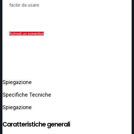
facile da usare.
Richiedi un preventivo
Spiegazione
Specifiche Tecniche
Spiegazione
Caratteristiche generali