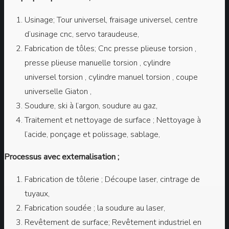
Usinage; Tour universel, fraisage universel, centre
d’usinage cnc, servo taraudeuse,
Fabrication de tôles; Cnc presse plieuse torsion ,
presse plieuse manuelle torsion , cylindre
universel torsion , cylindre manuel torsion , coupe
universelle Giaton ,
Soudure, ski à l’argon, soudure au gaz,
Traitement et nettoyage de surface ; Nettoyage à
l’acide, ponçage et polissage, sablage,
Processus avec externalisation ;
Fabrication de tôlerie ; Découpe laser, cintrage de
tuyaux,
Fabrication soudée ; la soudure au laser,
Revêtement de surface; Revêtement industriel en