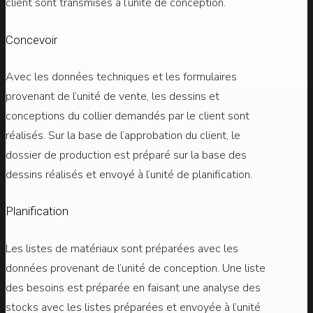
client sont transmises à l’unité de conception.
Concevoir
Avec les données techniques et les formulaires
provenant de l’unité de vente, les dessins et
conceptions du collier demandés par le client sont
réalisés. Sur la base de l’approbation du client, le
dossier de production est préparé sur la base des
dessins réalisés et envoyé à l’unité de planification.
Planification
Les listes de matériaux sont préparées avec les
données provenant de l’unité de conception. Une liste
des besoins est préparée en faisant une analyse des
stocks avec les listes préparées et envoyée à l’unité