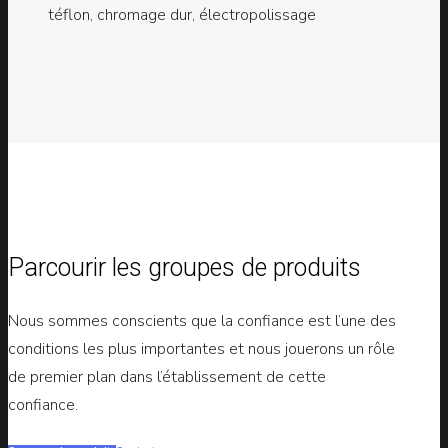
téflon, chromage dur, électropolissage
Parcourir les groupes de produits
Nous sommes conscients que la confiance est l’une des
conditions les plus importantes et nous jouerons un rôle
de premier plan dans l’établissement de cette
confiance.