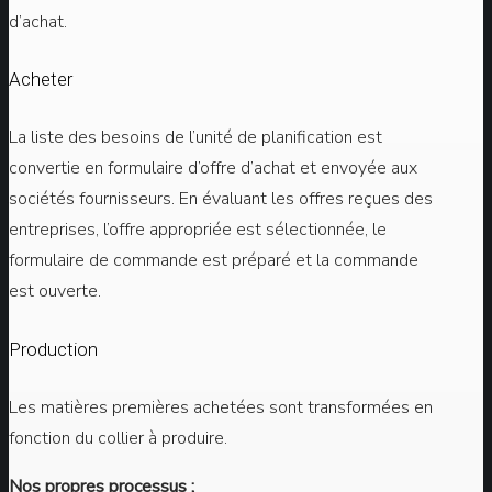
d’achat.
Acheter
La liste des besoins de l’unité de planification est
convertie en formulaire d’offre d’achat et envoyée aux
sociétés fournisseurs. En évaluant les offres reçues des
entreprises, l’offre appropriée est sélectionnée, le
formulaire de commande est préparé et la commande
est ouverte.
Production
Les matières premières achetées sont transformées en
fonction du collier à produire.
Nos propres processus ;