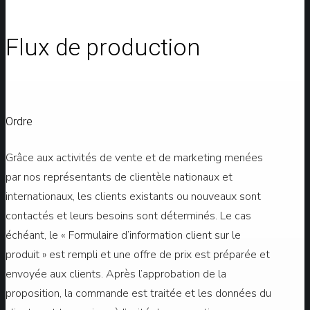
Flux de production
Ordre
Grâce aux activités de vente et de marketing menées
par nos représentants de clientèle nationaux et
internationaux, les clients existants ou nouveaux sont
contactés et leurs besoins sont déterminés. Le cas
échéant, le « Formulaire d’information client sur le
produit » est rempli et une offre de prix est préparée et
envoyée aux clients. Après l’approbation de la
proposition, la commande est traitée et les données du