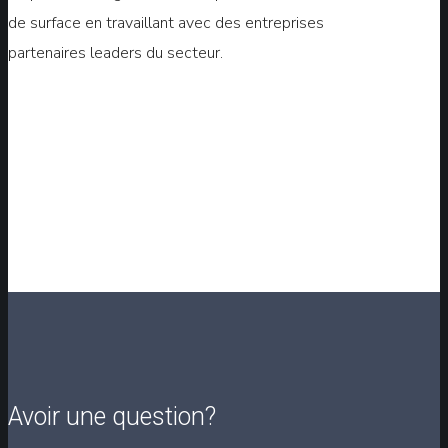
de surface en travaillant avec des entreprises
partenaires leaders du secteur.
Avoir une question?