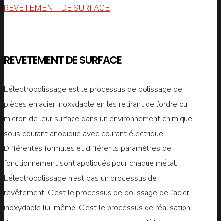
REVETEMENT DE SURFACE
REVETEMENT DE SURFACE
L’électropolissage est le processus de polissage de
pièces en acier inoxydable en les retirant de l’ordre du
micron de leur surface dans un environnement chimique
sous courant anodique avec courant électrique.
Différentes formules et différents paramètres de
fonctionnement sont appliqués pour chaque métal.
L’électropolissage n’est pas un processus de
revêtement. C’est le processus de polissage de l’acier
inoxydable lui-même. C’est le processus de réalisation