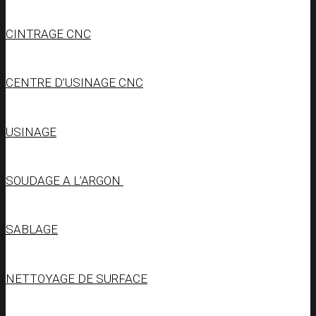
CINTRAGE CNC
CENTRE D’USINAGE CNC
USINAGE
SOUDAGE A L’ARGON
SABLAGE
NETTOYAGE DE SURFACE