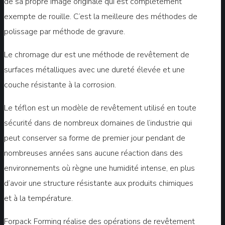
de sa propre image originale qui est complètement
exempte de rouille. C’est la meilleure des méthodes de
polissage par méthode de gravure.
Le chromage dur est une méthode de revêtement de
surfaces métalliques avec une dureté élevée et une
couche résistante à la corrosion.
Le téflon est un modèle de revêtement utilisé en toute
sécurité dans de nombreux domaines de l’industrie qui
peut conserver sa forme de premier jour pendant de
nombreuses années sans aucune réaction dans des
environnements où règne une humidité intense, en plus
d’avoir une structure résistante aux produits chimiques
et à la température.
Forpack Forming réalise des opérations de revêtement