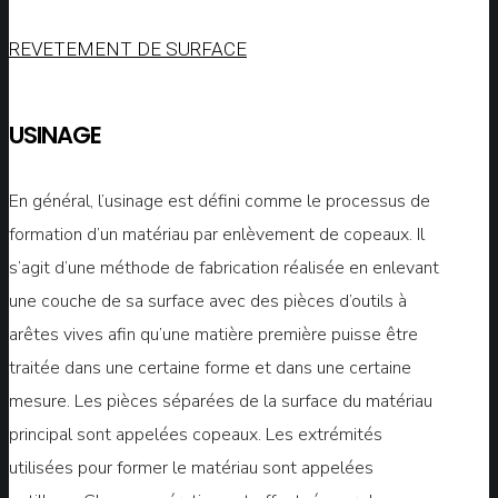
REVETEMENT DE SURFACE
USINAGE
En général, l’usinage est défini comme le processus de
formation d’un matériau par enlèvement de copeaux. Il
s’agit d’une méthode de fabrication réalisée en enlevant
une couche de sa surface avec des pièces d’outils à
arêtes vives afin qu’une matière première puisse être
traitée dans une certaine forme et dans une certaine
mesure. Les pièces séparées de la surface du matériau
principal sont appelées copeaux. Les extrémités
utilisées pour former le matériau sont appelées