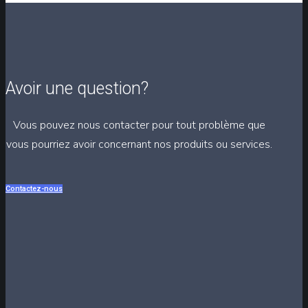
Avoir une question?
Vous pouvez nous contacter pour tout problème que
vous pourriez avoir concernant nos produits ou services.
Contactez-nous