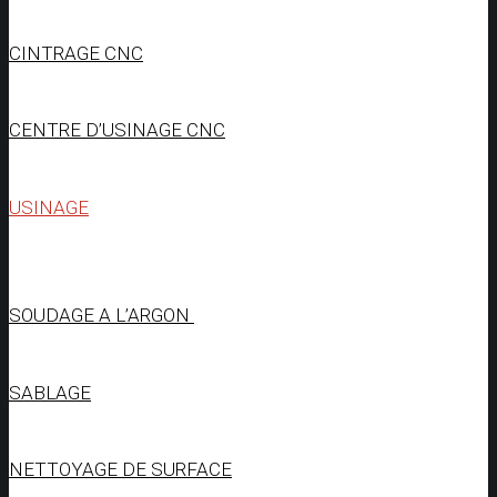
CINTRAGE CNC
CENTRE D’USINAGE CNC
USINAGE
SOUDAGE A L’ARGON
SABLAGE
NETTOYAGE DE SURFACE