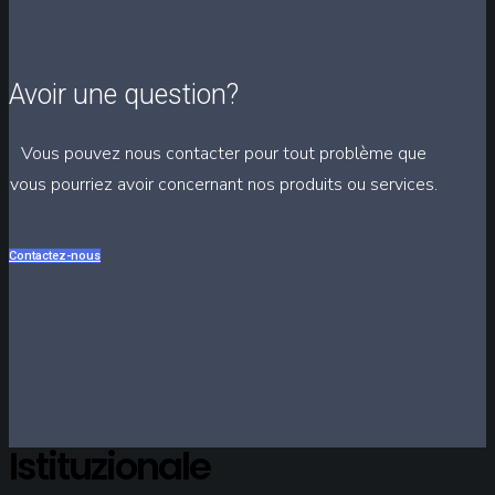
Avoir une question?
Vous pouvez nous contacter pour tout problème que
vous pourriez avoir concernant nos produits ou services.
Contactez-nous
Istituzionale