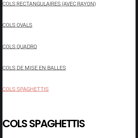
COLS RECTANGULAIRES (AVEC RAYON)
COLS OVALS
COLS QUADRO
COLS DE MISE EN BALLES
COLS SPAGHETTIS
COLS SPAGHETTIS