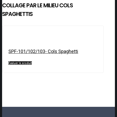
COLLAGE PAR LE MILIEU COLS
SPAGHETTIS
SPF-101/102/103- Cols Spaghetti
Évaluer le produit